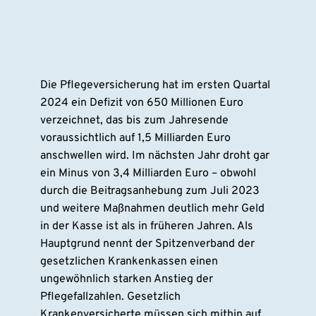
Die Pflegeversicherung hat im ersten Quartal
2024 ein Defizit von 650 Millionen Euro
verzeichnet, das bis zum Jahresende
voraussichtlich auf 1,5 Milliarden Euro
anschwellen wird. Im nächsten Jahr droht gar
ein Minus von 3,4 Milliarden Euro – obwohl
durch die Beitragsanhebung zum Juli 2023
und weitere Maßnahmen deutlich mehr Geld
in der Kasse ist als in früheren Jahren. Als
Hauptgrund nennt der Spitzenverband der
gesetzlichen Krankenkassen einen
ungewöhnlich starken Anstieg der
Pflegefallzahlen. Gesetzlich
Krankenversicherte müssen sich mithin auf