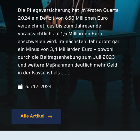
Die Pflegeversicherung hat im ersten Quartal
2024 ein Defizit von 650 Millionen Euro
verzeichnet, das bis zum Jahresende
voraussichtlich auf 1,5 Milliarden Euro
anschwellen wird. Im nächsten Jahr droht gar
ein Minus von 3,4 Milliarden Euro – obwohl
durch die Beitragsanhebung zum Juli 2023
und weitere Maßnahmen deutlich mehr Geld
in der Kasse ist als […]
Juli 17, 2024
Alle Artikel