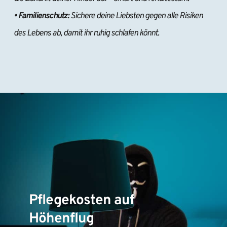
• Familienschutz:
 Sichere deine Liebsten gegen alle Risiken 
des Lebens ab, damit ihr ruhig schlafen könnt.
Pflegekosten auf
Höhenflug