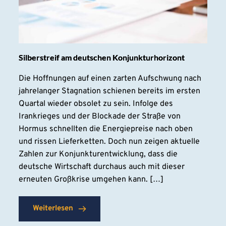
Silberstreif am deutschen Konjunkturhorizont
Die Hoffnungen auf einen zarten Aufschwung nach
jahrelanger Stagnation schienen bereits im ersten
Quartal wieder obsolet zu sein. Infolge des
Irankrieges und der Blockade der Straße von
Hormus schnellten die Energiepreise nach oben
und rissen Lieferketten. Doch nun zeigen aktuelle
Zahlen zur Konjunkturentwicklung, dass die
deutsche Wirtschaft durchaus auch mit dieser
erneuten Großkrise umgehen kann. […]
Weiterlesen