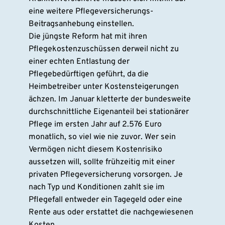
eine weitere Pflegeversicherungs-
Beitragsanhebung einstellen.
Die jüngste Reform hat mit ihren
Pflegekostenzuschüssen derweil nicht zu
einer echten Entlastung der
Pflegebedürftigen geführt, da die
Heimbetreiber unter Kostensteigerungen
ächzen. Im Januar kletterte der bundesweite
durchschnittliche Eigenanteil bei stationärer
Pflege im ersten Jahr auf 2.576 Euro
monatlich, so viel wie nie zuvor. Wer sein
Vermögen nicht diesem Kostenrisiko
aussetzen will, sollte frühzeitig mit einer
privaten Pflegeversicherung vorsorgen. Je
nach Typ und Konditionen zahlt sie im
Pflegefall entweder ein Tagegeld oder eine
Rente aus oder erstattet die nachgewiesenen
Kosten.