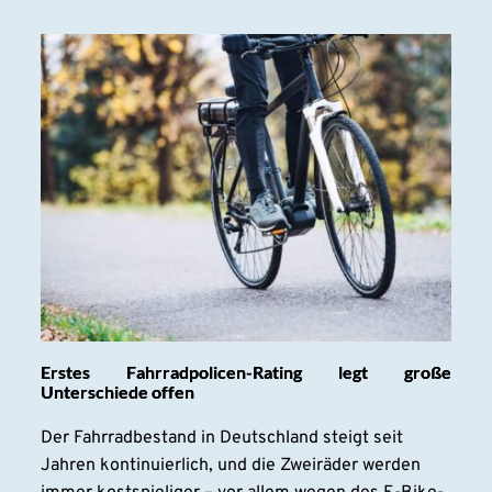
Erstes Fahrradpolicen-Rating legt große
Unterschiede offen
Der Fahrradbestand in Deutschland steigt seit
Jahren kontinuierlich, und die Zweiräder werden