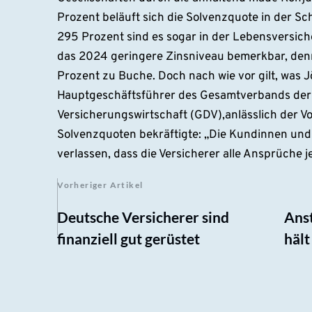
Prozent beläuft sich die Solvenzquote in der S
295 Prozent sind es sogar in der Lebensversich
das 2024 geringere Zinsniveau bemerkbar, den
Prozent zu Buche. Doch nach wie vor gilt, was 
Hauptgeschäftsführer des Gesamtverbands de
Versicherungswirtschaft (GDV),anlässlich der Vo
Solvenzquoten bekräftigte: „Die Kundinnen un
verlassen, dass die Versicherer alle Ansprüche j
Vorheriger Artikel
Deutsche Versicherer sind
Anst
finanziell gut gerüstet
hält