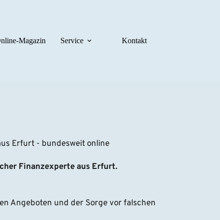
nline-Magazin
Service
Kontakt
s Erfurt - bundesweit online
icher Finanzexperte aus Erfurt.
en Angeboten und der Sorge vor falschen 