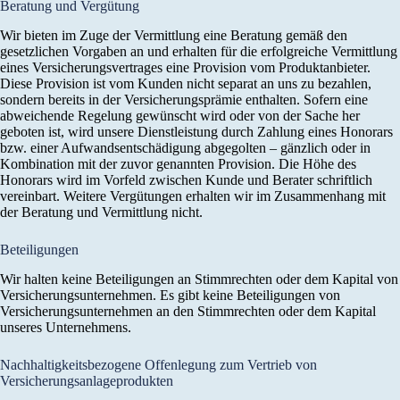
Beratung und Vergütung
Wir bieten im Zuge der Vermittlung eine Beratung gemäß den
gesetzlichen Vorgaben an und erhalten für die erfolgreiche Vermittlung
eines Versicherungsvertrages eine Provision vom Produktanbieter.
Diese Provision ist vom Kunden nicht separat an uns zu bezahlen,
sondern bereits in der Versicherungsprämie enthalten. Sofern eine
abweichende Regelung gewünscht wird oder von der Sache her
geboten ist, wird unsere Dienstleistung durch Zahlung eines Honorars
bzw. einer Aufwandsentschädigung abgegolten – gänzlich oder in
Kombination mit der zuvor genannten Provision. Die Höhe des
Honorars wird im Vorfeld zwischen Kunde und Berater schriftlich
vereinbart. Weitere Vergütungen erhalten wir im Zusammenhang mit
der Beratung und Vermittlung nicht.
Beteiligungen
Wir halten keine Beteiligungen an Stimmrechten oder dem Kapital von
Versicherungsunternehmen. Es gibt keine Beteiligungen von
Versicherungsunternehmen an den Stimmrechten oder dem Kapital
unseres Unternehmens.
Nachhaltigkeitsbezogene Offenlegung zum Vertrieb von
Versicherungsanlageprodukten