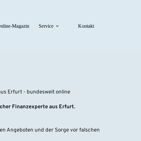
nline-Magazin
Service
Kontakt
s Erfurt - bundesweit online
icher Finanzexperte aus Erfurt.
en Angeboten und der Sorge vor falschen 