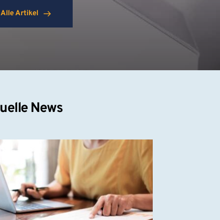
Alle Artikel
uelle News