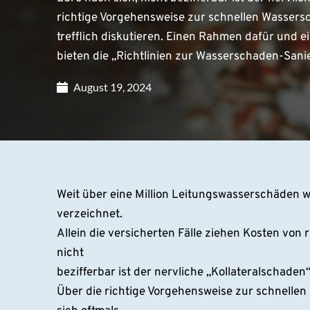
richtige Vorgehensweise zur schnellen Wassersc
trefflich diskutieren. Einen Rahmen dafür und ei
bieten die „Richtlinien zur Wasserschaden-Sani
August 19, 2024
Weit über eine Million Leitungswasserschäden 
verzeichnet.
Allein die versicherten Fälle ziehen Kosten von 
nicht
bezifferbar ist der nervliche „Kollateralschaden“
Über die richtige Vorgehensweise zur schnelle