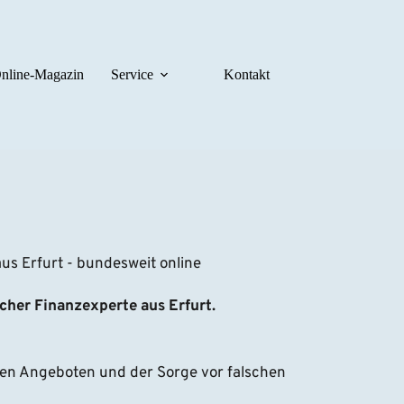
nline-Magazin
Service
Kontakt
s Erfurt - bundesweit online
icher Finanzexperte aus Erfurt.
en Angeboten und der Sorge vor falschen 