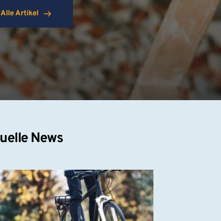
Alle Artikel
uelle News