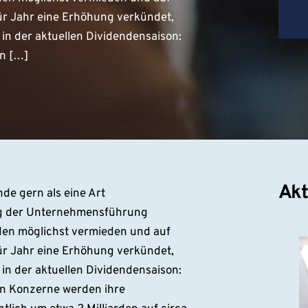
für Jahr eine Erhöhung verkündet,
in der aktuellen Dividendensaison:
n […]
Akt
de gern als eine Art
olg der Unternehmensführung
den möglichst vermieden und auf
für Jahr eine Erhöhung verkündet,
in der aktuellen Dividendensaison:
n Konzerne werden ihre