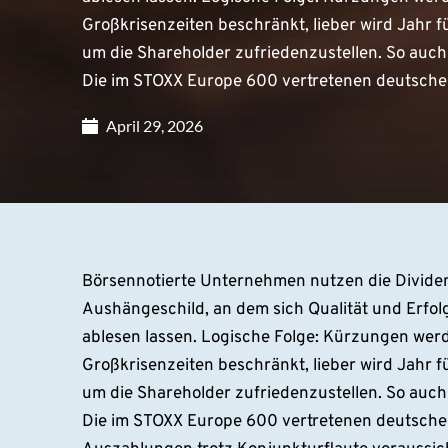
Großkrisenzeiten beschränkt, lieber wird Jahr 
um die Shareholder zufriedenzustellen. So auch 
Die im STOXX Europe 600 vertretenen deutsche
April 29, 2026
Börsennotierte Unternehmen nutzen die Dividen
Aushängeschild, an dem sich Qualität und Erf
ablesen lassen. Logische Folge: Kürzungen wer
Großkrisenzeiten beschränkt, lieber wird Jahr 
um die Shareholder zufriedenzustellen. So auch 
Die im STOXX Europe 600 vertretenen deutsche