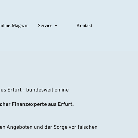
nline-Magazin
Service
Kontakt
s Erfurt - bundesweit online
icher Finanzexperte aus Erfurt.
en Angeboten und der Sorge vor falschen 