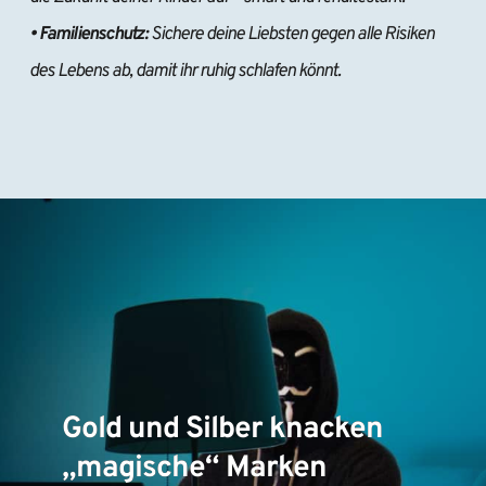
• Familienschutz:
 Sichere deine Liebsten gegen alle Risiken 
des Lebens ab, damit ihr ruhig schlafen könnt.
Gold und Silber knacken
„magische“ Marken