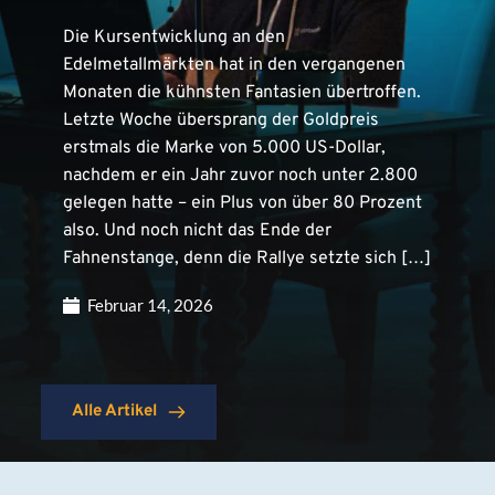
Die Kursentwicklung an den
Edelmetallmärkten hat in den vergangenen
Monaten die kühnsten Fantasien übertroffen.
Letzte Woche übersprang der Goldpreis
erstmals die Marke von 5.000 US-Dollar,
nachdem er ein Jahr zuvor noch unter 2.800
gelegen hatte – ein Plus von über 80 Prozent
also. Und noch nicht das Ende der
Fahnenstange, denn die Rallye setzte sich […]
Februar 14, 2026
Alle Artikel