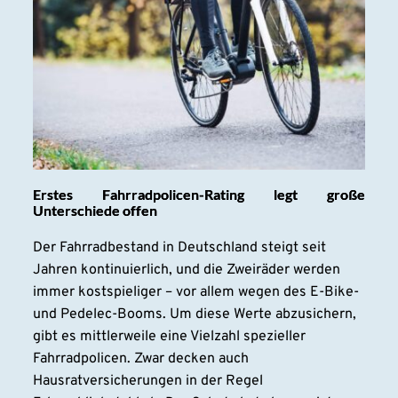
Erstes Fahrradpolicen-Rating legt große
Unterschiede offen
Der Fahrradbestand in Deutschland steigt seit
Jahren kontinuierlich, und die Zweiräder werden
immer kostspieliger – vor allem wegen des E-Bike-
und Pedelec-Booms. Um diese Werte abzusichern,
gibt es mittlerweile eine Vielzahl spezieller
Fahrradpolicen. Zwar decken auch
Hausratversicherungen in der Regel