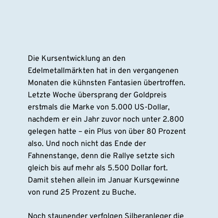
Die Kursentwicklung an den
Edelmetallmärkten hat in den vergangenen
Monaten die kühnsten Fantasien übertroffen.
Letzte Woche übersprang der Goldpreis
erstmals die Marke von 5.000 US-Dollar,
nachdem er ein Jahr zuvor noch unter 2.800
gelegen hatte – ein Plus von über 80 Prozent
also. Und noch nicht das Ende der
Fahnenstange, denn die Rallye setzte sich
gleich bis auf mehr als 5.500 Dollar fort.
Damit stehen allein im Januar Kursgewinne
von rund 25 Prozent zu Buche.
Noch staunender verfolgen Silberanleger die