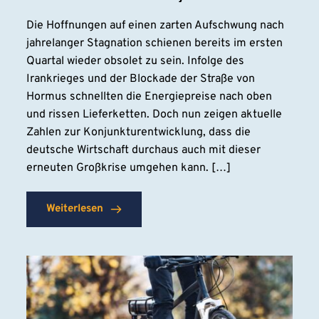
Die Hoffnungen auf einen zarten Aufschwung nach
jahrelanger Stagnation schienen bereits im ersten
Quartal wieder obsolet zu sein. Infolge des
Irankrieges und der Blockade der Straße von
Hormus schnellten die Energiepreise nach oben
und rissen Lieferketten. Doch nun zeigen aktuelle
Zahlen zur Konjunkturentwicklung, dass die
deutsche Wirtschaft durchaus auch mit dieser
erneuten Großkrise umgehen kann. […]
Weiterlesen