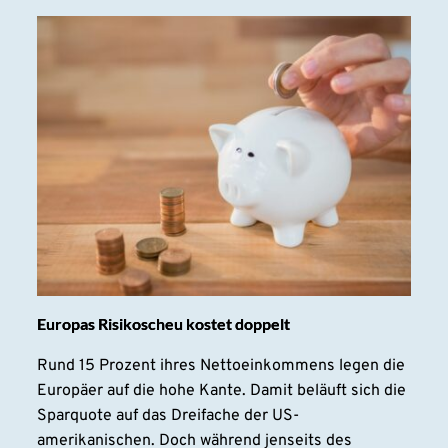
Europas Risikoscheu kostet doppelt
Rund 15 Prozent ihres Nettoeinkommens legen die
Europäer auf die hohe Kante. Damit beläuft sich die
Sparquote auf das Dreifache der US-
amerikanischen. Doch während jenseits des