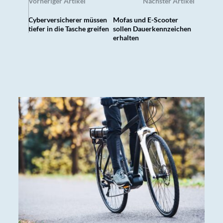
Vorheriger Artikel
Nächster Artikel
Cyberversicherer müssen
Mofas und E-Scooter
tiefer in die Tasche greifen
sollen Dauerkennzeichen
erhalten