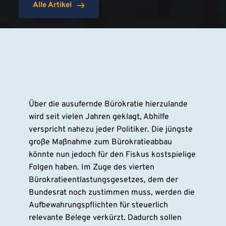
Alle Artikel
Über die ausufernde Bürokratie hierzulande
wird seit vielen Jahren geklagt, Abhilfe
verspricht nahezu jeder Politiker. Die jüngste
große Maßnahme zum Bürokratieabbau
könnte nun jedoch für den Fiskus kostspielige
Folgen haben. Im Zuge des vierten
Bürokratieentlastungsgesetzes, dem der
Bundesrat noch zustimmen muss, werden die
Aufbewahrungspflichten für steuerlich
relevante Belege verkürzt. Dadurch sollen