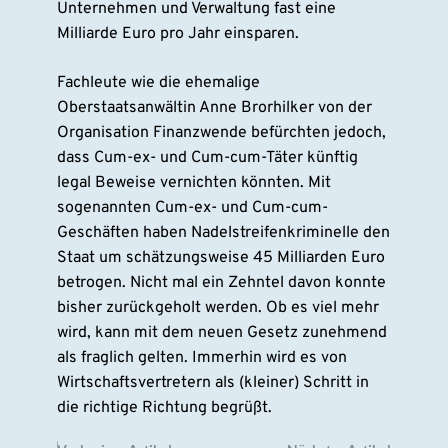
Unternehmen und Verwaltung fast eine
Milliarde Euro pro Jahr einsparen.
Fachleute wie die ehemalige
Oberstaatsanwältin Anne Brorhilker von der
Organisation Finanzwende befürchten jedoch,
dass Cum-ex- und Cum-cum-Täter künftig
legal Beweise vernichten könnten. Mit
sogenannten Cum-ex- und Cum-cum-
Geschäften haben Nadelstreifenkriminelle den
Staat um schätzungsweise 45 Milliarden Euro
betrogen. Nicht mal ein Zehntel davon konnte
bisher zurückgeholt werden. Ob es viel mehr
wird, kann mit dem neuen Gesetz zunehmend
als fraglich gelten. Immerhin wird es von
Wirtschaftsvertretern als (kleiner) Schritt in
die richtige Richtung begrüßt.