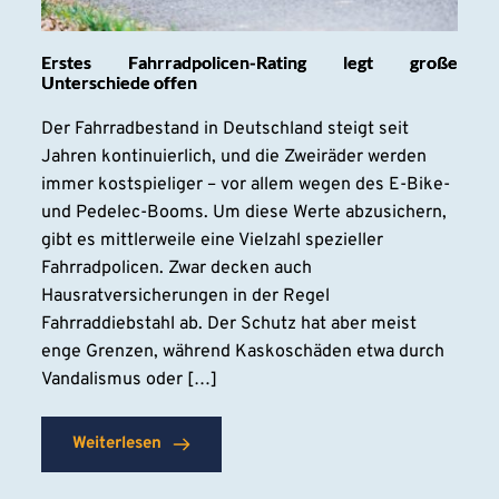
Erstes Fahrradpolicen-Rating legt große
Unterschiede offen
Der Fahrradbestand in Deutschland steigt seit
Jahren kontinuierlich, und die Zweiräder werden
immer kostspieliger – vor allem wegen des E-Bike-
und Pedelec-Booms. Um diese Werte abzusichern,
gibt es mittlerweile eine Vielzahl spezieller
Fahrradpolicen. Zwar decken auch
Hausratversicherungen in der Regel
Fahrraddiebstahl ab. Der Schutz hat aber meist
enge Grenzen, während Kaskoschäden etwa durch
Vandalismus oder […]
Weiterlesen