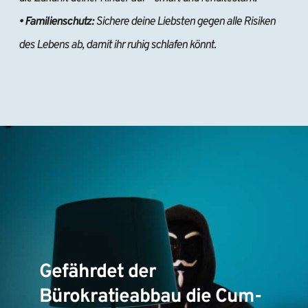
• Familienschutz:
 Sichere deine Liebsten gegen alle Risiken 
des Lebens ab, damit ihr ruhig schlafen könnt.
Gefährdet der
Bürokratieabbau die Cum-