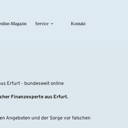
nline-Magazin
Service
Kontakt
s Erfurt - bundesweit online
icher Finanzexperte aus Erfurt.
en Angeboten und der Sorge vor falschen 