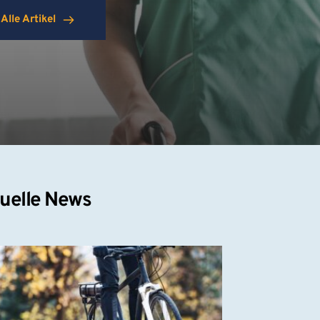
Alle Artikel
uelle News