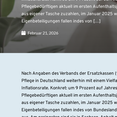
Pflegebedürftigen aktuell im ersten Aufenthalts
aus eigener Tasche zuzahlen, im Januar 2025 w
Eigenbeteiligungen fallen indes von […]
Februar 21, 2026
Nach Angaben des Verbands der Ersatzkassen (vd
Pflege in Deutschland weiterhin mit einem Viel
Inflationsrate. Konkret: um 9 Prozent auf Jahr
Pflegebedürftigen aktuell im ersten Aufenthalts
aus eigener Tasche zuzahlen, im Januar 2025 w
Eigenbeteiligungen fallen indes von Bundeslan