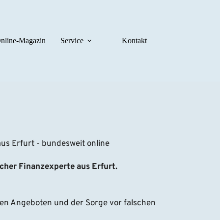
nline-Magazin
Service
Kontakt
s Erfurt - bundesweit online
icher Finanzexperte aus Erfurt.
en Angeboten und der Sorge vor falschen 