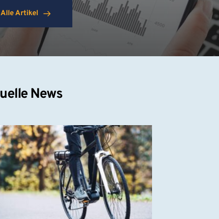
Alle Artikel
uelle News