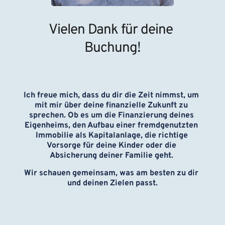
Vielen Dank für deine 
Buchung!
Ich freue mich, dass du dir die Zeit nimmst, um 
mit mir über deine finanzielle Zukunft zu 
sprechen. Ob es um die Finanzierung deines 
Eigenheims, den Aufbau einer fremdgenutzten 
Immobilie als Kapitalanlage, die richtige 
Vorsorge für deine Kinder oder die 
Absicherung deiner Familie geht. 
Wir schauen gemeinsam, was am besten zu dir 
und deinen Zielen passt.