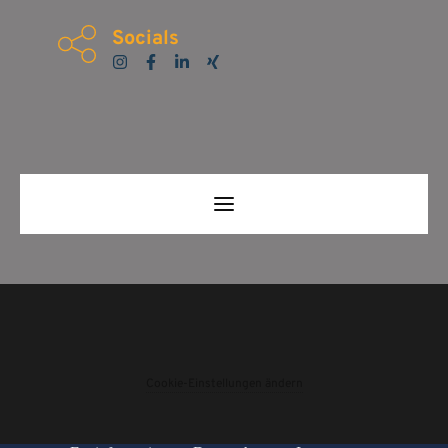
Socials
Cookie-Einstellungen ändern