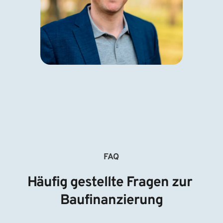
FAQ
Häufig gestellte Fragen zur 
Baufinanzierung