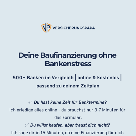
Zum
Inhalt
springen
Deine Baufinanzierung ohne 
Bankenstress
500+ Banken im Vergleich | online & kostenlos | 
passend zu deinem Zeitplan
✅ 
Du hast keine Zeit für Banktermine? 
Ich erledige alles online - du brauchst nur 3-7 Minuten für 
das Formular.
✅ 
Du willst kaufen, aber traust dich nicht? 
Ich sage dir in 15 Minuten, ob eine Finanzierung für dich 