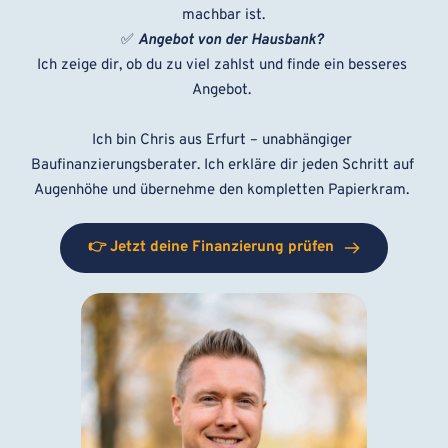
machbar ist.
✅ 
Angebot von der Hausbank? 
Ich zeige dir, ob du zu viel zahlst und finde ein besseres 
Angebot. 
Ich bin Chris aus Erfurt – unabhängiger 
Baufinanzierungsberater. Ich erkläre dir jeden Schritt auf 
Augenhöhe und übernehme den kompletten Papierkram. 
👉 Jetzt deine Finanzierung prüfen